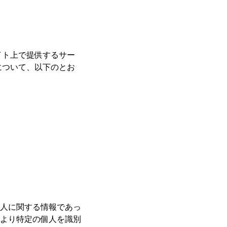
ブサイト上で提供するサー
について、以下のとお
人に関する情報であっ
より特定の個人を識別