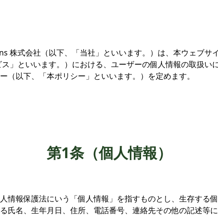
n Solutions 株式会社（以下、「当社」といいます。）は、本ウェ
ビス」といいます。）における、ユーザーの個人情報の取扱い
ー（以下、「本ポリシー」といいます。）を定めます。
第1条（個人情報）
人情報保護法にいう「個人情報」を指すものとし、生存する個
る氏名、生年月日、住所、電話番号、連絡先その他の記述等に