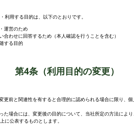
・利用する目的は、以下のとおりです。
供・運営のため
問い合わせに回答するため（本人確認を行うことを含む）
付随する目的
第4条（利用目的の変更）
が変更前と関連性を有すると合理的に認められる場合に限り、
行った場合には、変更後の目的について、当社所定の方法によ
上に公表するものとします。