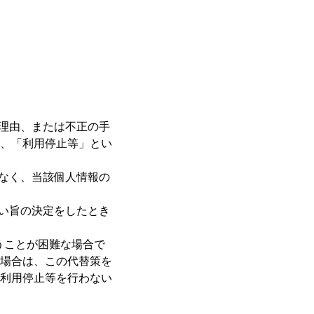
う理由、または不正の手
、「利用停止等」とい
滞なく、当該個人情報の
ない旨の決定をしたとき
うことが困難な場合で
場合は、この代替策を
利用停止等を行わない