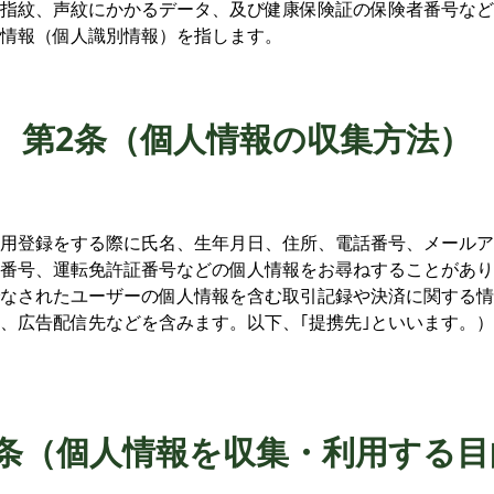
指紋、声紋にかかるデータ、及び健康保険証の保険者番号など
情報（個人識別情報）を指します。
第2条（個人情報の収集方法）
用登録をする際に氏名、生年月日、住所、電話番号、メールア
番号、運転免許証番号などの個人情報をお尋ねすることがあり
なされたユーザーの個人情報を含む取引記録や決済に関する情
、広告配信先などを含みます。以下、｢提携先｣といいます。
3条（個人情報を収集・利用する目