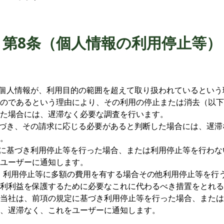
第8条（個人情報の利用停止等）
、個人情報が、利用目的の範囲を超えて取り扱われているとい
のであるという理由により、その利用の停止または消去（以下
た場合には、遅滞なく必要な調査を行います。
基づき、その請求に応じる必要があると判断した場合には、遅
。
定に基づき利用停止等を行った場合、または利用停止等を行わ
ユーザーに通知します。
ず、利用停止等に多額の費用を有する場合その他利用停止等を行
利利益を保護するために必要なこれに代わるべき措置をとれる
当社は、前項の規定に基づき利用停止等を行った場合、または
、遅滞なく、これをユーザーに通知します。