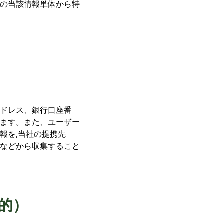
の当該情報単体から特
ドレス、銀行口座番
ます。また、ユーザー
報を,当社の提携先
）などから収集すること
的）