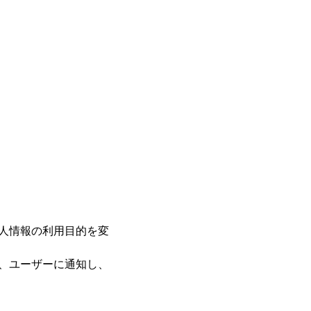
個人情報の利用目的を変
り、ユーザーに通知し、