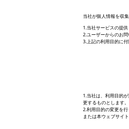
当社が個人情報を収集
1.当社サービスの提
2.ユーザーからのお
3.上記の利用目的に
1.当社は、利用目的
更するものとします。
2.利用目的の変更を
または本ウェブサイト