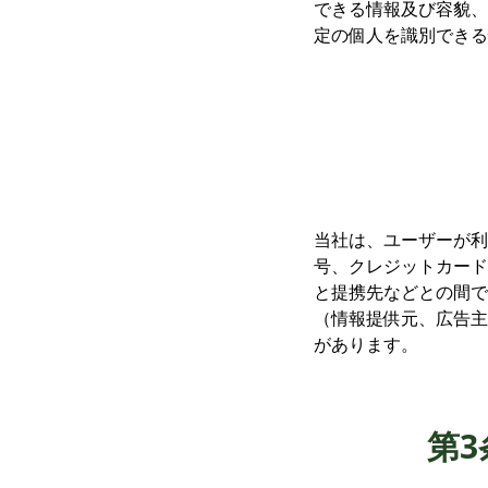
できる情報及び容貌、
定の個人を識別できる
当社は、ユーザーが利
号、クレジットカード
と提携先などとの間で
（情報提供元、広告主
があります。
第