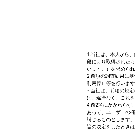
1.当社は、本人から
段により取得されたも
います。）を求められ
2.前項の調査結果に
利用停止等を行います
3.当社は、前項の規
は、遅滞なく、これを
4.前2項にかかわら
あって、ユーザーの権
講じるものとします。
旨の決定をしたときは