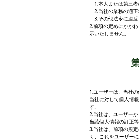
1.本人または第三
2.当社の業務の適
3.その他法令に違
2.前項の定めにかか
示いたしません。
1.ユーザーは、当社
当社に対して個人情報
す。
2.当社は、ユーザー
当該個人情報の訂正等
3.当社は、前項の規
く、これをユーザーに