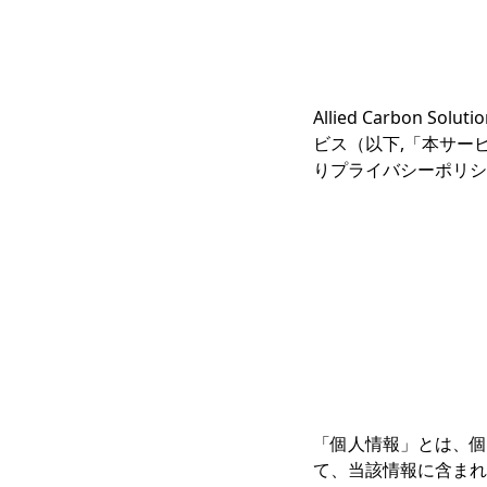
Allied Carbo
ビス（以下,「本サー
りプライバシーポリシ
「個人情報」とは、個
て、当該情報に含まれ