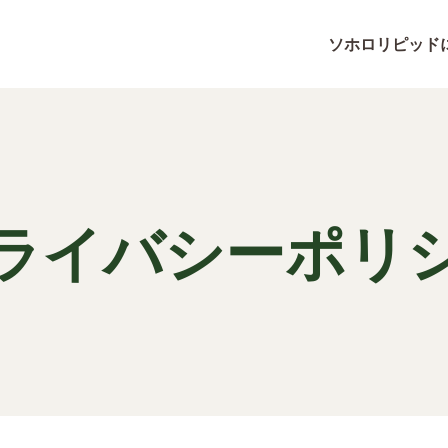
ソホロリピッド
ライバシーポリ