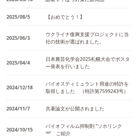
2025/08/5
【おめでとう！】
ウクライナ復興支援プロジェクトに当
2025/06/3
社の技術が選ばれました。
日本農芸化学会2025札幌大会でポスタ
2025/04/4
ー発表を行いました
バイオスティミュラント用途の特許を
2024/12/18
取得しました （特許第7599243号）
2024/11/7
共著論文が公開されました
バイオフィルム抑制剤 ”ソホリンク
2024/10/15
™” ご紹介