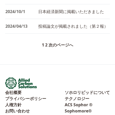
2024/10/1
日本経済新聞に掲載いただきました
2024/04/13
投稿論文が掲載されました（第２報）
1
2
次のページへ
会社概要
ソホロリピッドについて
プライバシーポリシー
テクノロジー
人権方針
ACS Sophor ®
お問い合わせ
Sophomore®