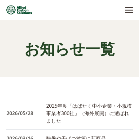
お知らせ一覧
2025年度「はばたく中小企業・小規模
2026/05/28
事業者300社」（海外展開）に選ばれ
ました
2026/03/16
酷暑や干ばつ対策に新商品