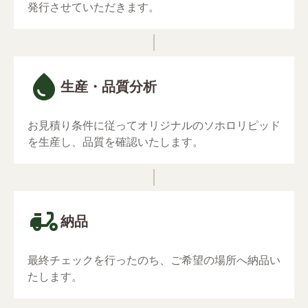
発⾏させていただきます。
生産・品質分析
お見積り条件に従ってオリジナルのソホロリピッド
を生産し、品質を確認いたします。
納品
最終チェックを⾏ったのち、ご希望の場所へ納品い
たします。