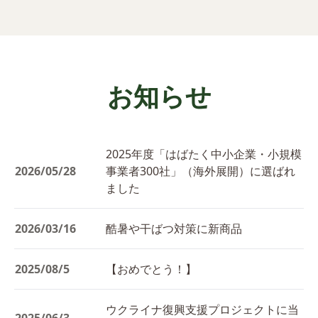
お知らせ
2025年度「はばたく中小企業・小規模
2026/05/28
事業者300社」（海外展開）に選ばれ
ました
2026/03/16
酷暑や干ばつ対策に新商品
2025/08/5
【おめでとう！】
ウクライナ復興支援プロジェクトに当