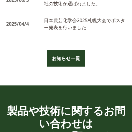
2025/06/3
社の技術が選ばれました。
日本農芸化学会2025札幌大会でポスタ
2025/04/4
ー発表を行いました
お知らせ一覧
製品や技術に関するお問
い合わせは