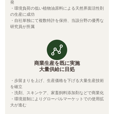
発
・環境負荷の低い植物油原料による天然界面活性剤
の生産に成功
・自社単独にて複数特許を保持、当該分野の優秀な
研究員が所属
商業生産を既に実施
大量供給に目処
・歩留まりを上げ、生産価格を下げる大量生産技術
を確立
・洗剤、スキンケア、家畜飼料添加剤などで商業化
・環境規制によりグローバルマーケットでの使用拡
大が進む