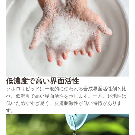
低濃度で高い界面活性
ソホロリピッドは一般的に使われる合成界面活性剤と比
べ、低濃度で高い界面活性を示します。一方、起泡性は
低いためすすぎ易く、皮膚刺激性が低い特徴がありま
す。