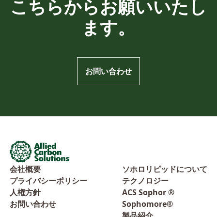
こちらからお願いいたし
ます。
お問い合わせ
会社概要
ソホロリピッドについて
プライバシーポリシー
テクノロジー
人権方針
ACS Sophor ®
お問い合わせ
Sophomore®
製品紹介