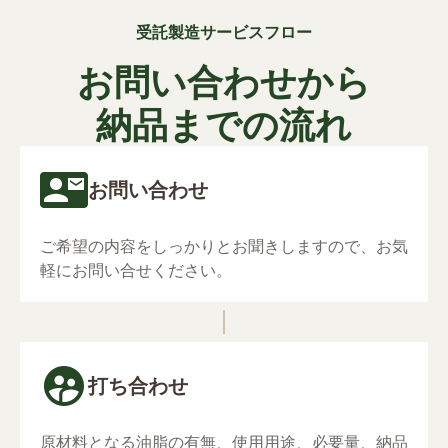
受託製造サービスフロー
お問い合わせから
納品までの流れ
お問い合わせ
ご希望の内容をしっかりとお聞きしますので、お気
軽にお問い合せください。
打ち合わせ
原材料となる油脂の有無、使⽤⽤途、必要量、納品