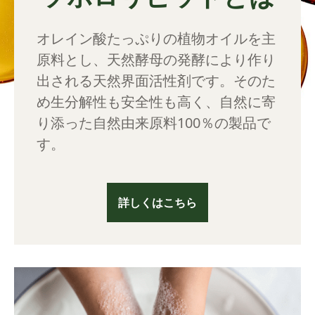
オレイン酸たっぷりの植物オイルを主
原料とし、天然酵母の発酵により作り
出される天然界面活性剤です。そのた
め生分解性も安全性も高く、自然に寄
り添った自然由来原料100％の製品で
す。
詳しくはこちら