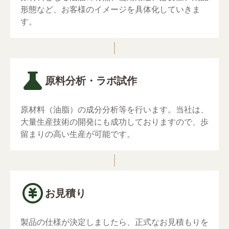
形態など、お客様のイメージを具体化していきま
す。
原料分析・ラボ試作
原材料（油脂）の成分分析等を⾏います。当社は、
⼤量⽣産技術の開発にも成功しておりますので、歩
留まりの⾼い生産が可能です。
お見積り
製品の仕様が決定しましたら、正式なお⾒積もりを