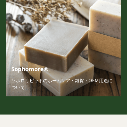
Sophomore®
ソホロリピッドのホームケア・雑貨・OEM用途に
ついて