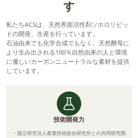
す
私たちACSは、天然界面活性剤ソホロリピッ
ドの開発、生産を行っています。
石油由来でも化学合成でもなく、天然酵母に
より生み出される100％自然由来の人と環境
に優しいカーボンニュートラルな素材を提供
しています。
技術開発力
・国立研究法人産業技術総合研究所との共同研究開