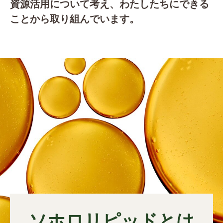
資源活用について考え、わたしたちにできる
ことから取り組んでいます。
ソホロリピッドとは