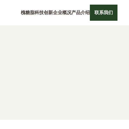
槐糖脂
科技创新
企业概况
产品介绍
联系我们