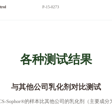
trol
P-15-0273
各种测试结果
与其他公司乳化剂对比测试
S-Sophor®的样本比其他公司的乳化剂（主要成