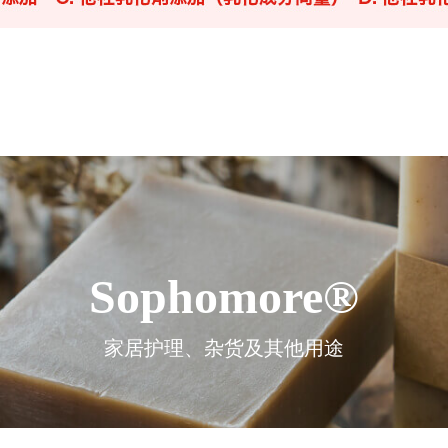
Sophomore®
家居护理、杂货及其他用途