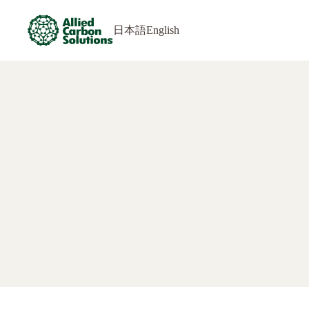
日本語
English